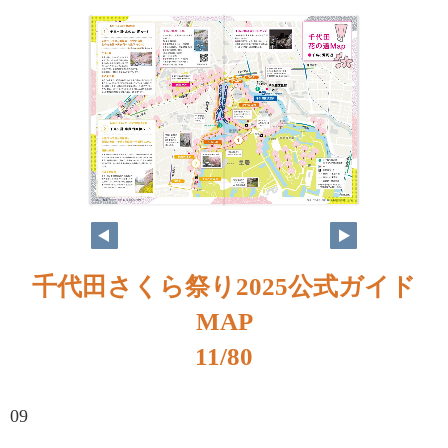
千代田さくら祭り2025公式ガイド
MAP
11/80
09